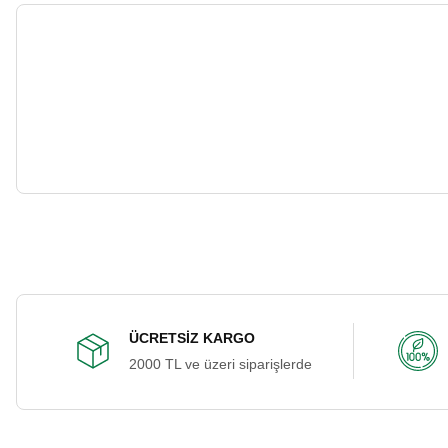
ÜCRETSİZ KARGO
2000 TL ve üzeri siparişlerde