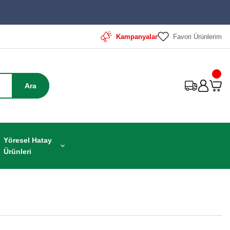
Kampanyalar
Favori Ürünlerim
Ara
Yöresel Hatay
Ürünleri