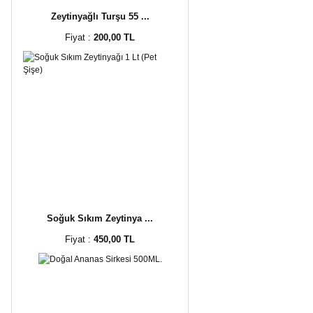
Zeytinyağlı Turşu 55 ...
Fiyat :
200,00 TL
Soğuk Sıkım Zeytinya ...
Fiyat :
450,00 TL