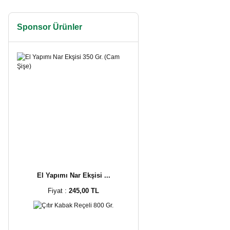
Sponsor Ürünler
El Yapımı Nar Ekşisi ...
Fiyat :
245,00 TL