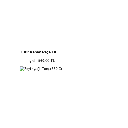
Çıtır Kabak Reçeli 8 ...
Fiyat :
560,00 TL