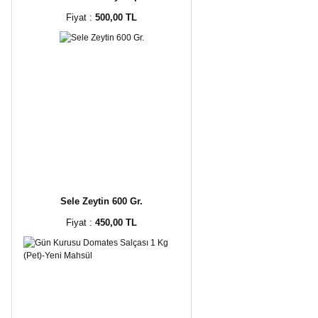
Fiyat :
500,00 TL
Sele Zeytin 600 Gr.
Fiyat :
450,00 TL