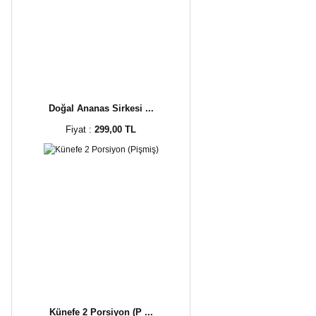
Doğal Ananas Sirkesi ...
Fiyat :
299,00 TL
Künefe 2 Porsiyon (P ...