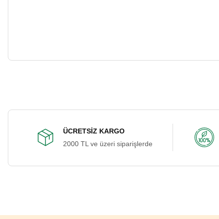
ÜCRETSİZ KARGO
2000 TL ve üzeri siparişlerde