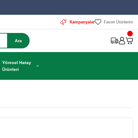
Kampanyalar
Favori Ürünlerim
Ara
Yöresel Hatay
Ürünleri