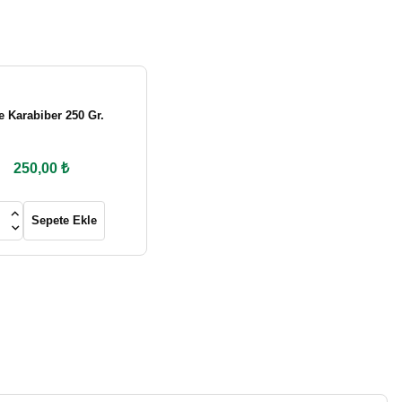
e Karabiber 250 Gr.
250,00 ₺
Sepete Ekle